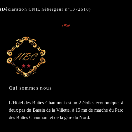
(Déclaration CNIL hébergeur n°1372618)
Qui sommes nous
L'Hôtel des Buttes Chaumont est un 2 étoiles économique, à
deux pas du Bassin de la Villette, à 15 mn de marche du Parc
des Buttes Chaumont et de la gare du Nord.