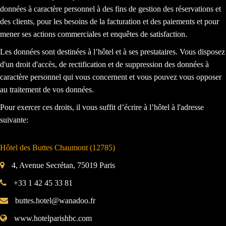
données à caractère personnel à des fins de gestion des réservations et
des clients, pour les besoins de la facturation et des paiements et pour
mener ses actions commerciales et enquêtes de satisfaction.
Les données sont destinées à l’hôtel et à ses prestataires. Vous disposez
d'un droit d'accès, de rectification et de suppression des données à
caractère personnel qui vous concernent et vous pouvez vous opposer
au traitement de vos données.
Pour exercer ces droits, il vous suffit d’écrire à l’hôtel à l'adresse
suivante:
Hôtel des Buttes Chaumont (12785)
4, Avenue Secrétan, 75019 Paris
+33 1 42 45 33 81
buttes.hotel@wanadoo.fr
www.hotelparishbc.com