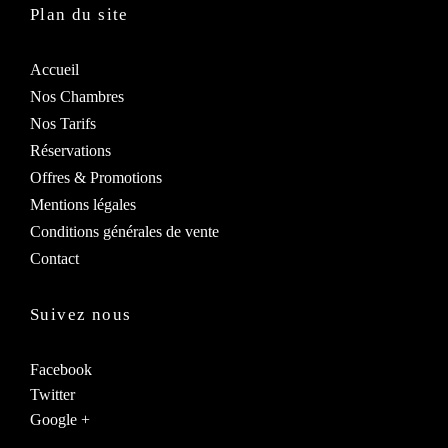
Plan du site
Accueil
Nos Chambres
Nos Tarifs
Réservations
Offres & Promotions
Mentions légales
Conditions générales de vente
Contact
Suivez nous
Facebook
Twitter
Google +