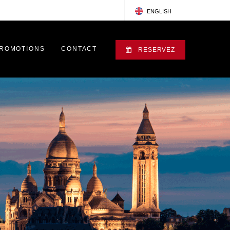
ENGLISH
FRANÇAIS
PROMOTIONS
CONTACT
RESERVEZ